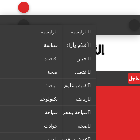
الرئيسية
الرئيسية
أقلام وأراء
سياسة
اخبار
اقتصاد
اقتصاد
صحة
عاجل
تقنية وعلوم
رياضة
رياضة
تكنولوجيا
سياحة وهجرة
سياحة
صحة
حوادث
عملات رقمية
المزيد