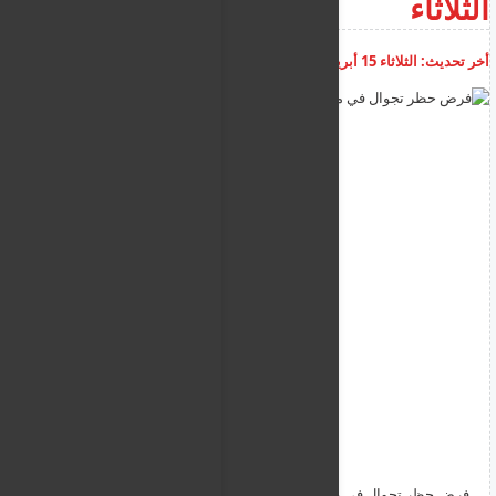
الثلاثاء
أخر تحديث:
الثلاثاء 15 أبريل 2025
07:16:08 ص
أضف تعليق
فرض حظر تجوال في مدينة الفاشر اعتبارًا من مساء اليوم الثلاثاء