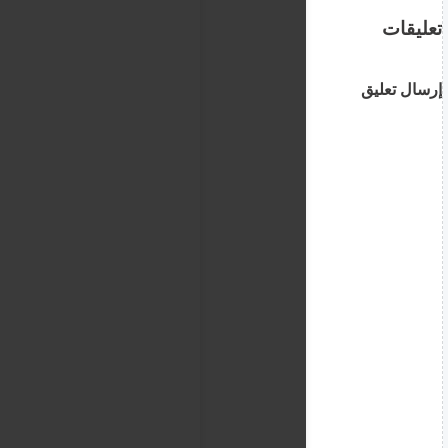
تعليقات
إرسال تعليق