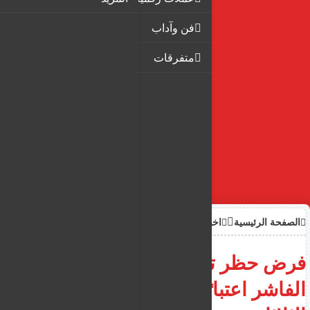
فن وآداب
متفرقات
الصفحة الرئيسية
اخبار
فرض حظر تجوال في مدينة
الفاشر اعتبارًا من مساء اليوم