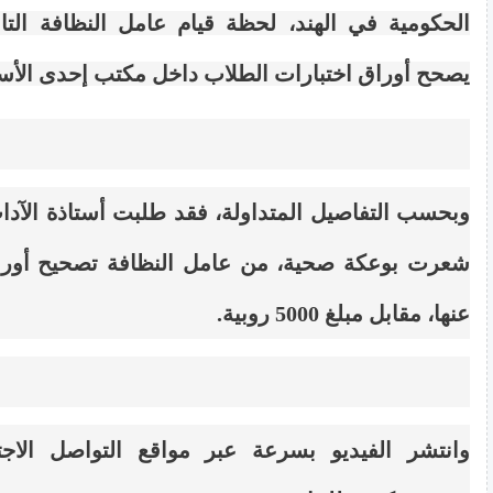
الحكومية في الهند، لحظة قيام عامل النظافة التا
يصحح أوراق اختبارات الطلاب داخل مكتب إحدى الأست
وبحسب التفاصيل المتداولة، فقد طلبت أستاذة الآداب
شعرت بوعكة صحية، من عامل النظافة تصحيح أوراق
عنها، مقابل مبلغ 5000 روبية.
وانتشر الفيديو بسرعة عبر مواقع التواصل الاج