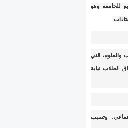
بع للجامعة وهو
اذات.
 والعلوم، التي
 الطلاب نيابة
تماعي، وتسبب