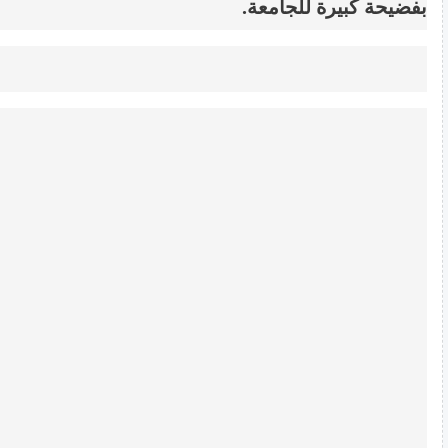
بفضيحة كبيرة للجامعة.