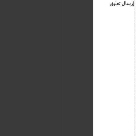
إرسال تعليق