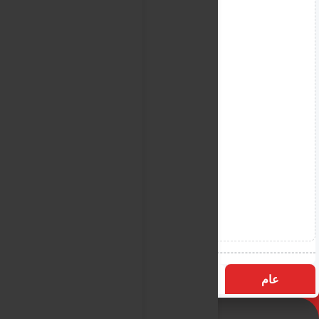
عام
التسميات
الأكثر زيارة