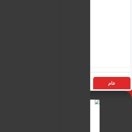
عام
التسميات
الأكثر زيارة