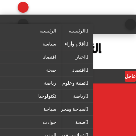
الرئيسية
الرئيسية
أقلام وأراء
سياسة
اخبار
اقتصاد
اقتصاد
صحة
عاجل
تقنية وعلوم
رياضة
رياضة
تكنولوجيا
سياحة وهجرة
سياحة
صحة
حوادث
عملات رقمية
المزيد