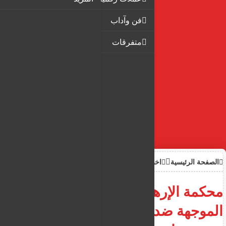
فن وآداب
متفرقات
الصفحة الرئيسية
اخبار
محكمة الإرهاب والجرائم
الموجهة ضد الدولة في