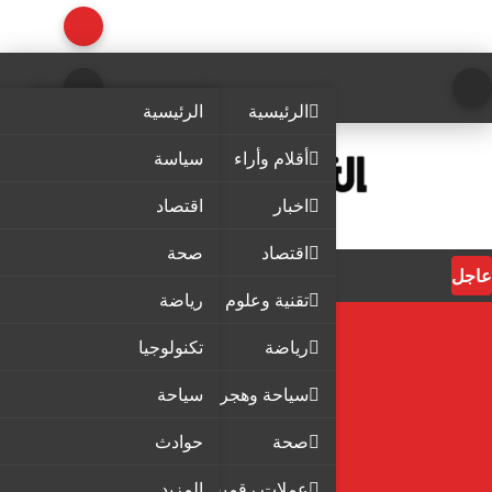
الرئيسية
الرئيسية
أقلام وأراء
سياسة
اخبار
اقتصاد
اقتصاد
صحة
عاجل
تقنية وعلوم
رياضة
رياضة
تكنولوجيا
سياحة وهجرة
سياحة
صحة
حوادث
عملات رقمية
المزيد