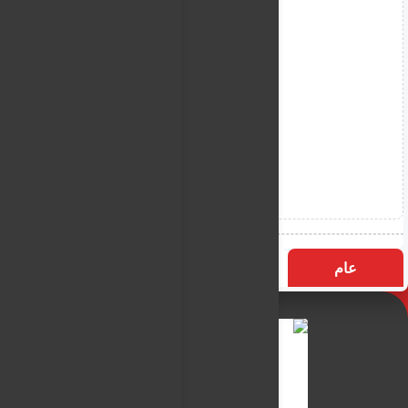
عام
التسميات
الأكثر زيارة