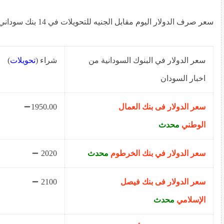
سعر صرف الدولار اليوم مقابل الجنيه للتحويلات في 14 بنك سوداني
سعر الدولار في البنوك السودانية من
شراء (
تحويلات
)
اخبار السودان
سعر الدولار فى بنك العمال
1950.00
الوطني
محدث
سعر الدولار في بنك الخرطوم
محدث
2020
سعر الدولار فى بنك فيصل
2100
الإسلامي
محدث