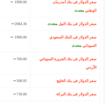
سعر الدولار فى بنك أمدرمان
1990.00
الوطني
محدث
سعر الدولار فى بنك النيل
محدث
2084.36
سعر الدولار فى البنك السعودي
1990.00
السوداني
محدث
سعر الدولار فى بنك الجزيرة السوداني
700.00
الأردني
سعر الدولار فى بنك الخليج
598.95
سعر الدولار فى بنك البركة
730.00