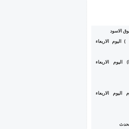
وق الاسود
 اليوم الاربعاء
اليوم الاربعاء
اليوم الاربعاء
محدث