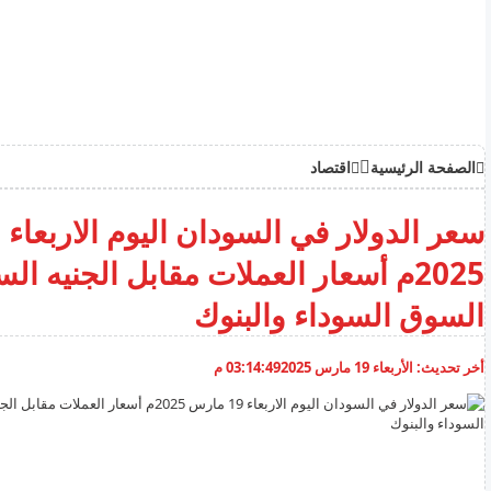
الصفحة الرئيسية
اقتصاد
2025م أسعار العملات مقابل الجنيه ا
السوق السوداء والبنوك
أخر تحديث:
الأربعاء 19 مارس 2025
03:14:49 م