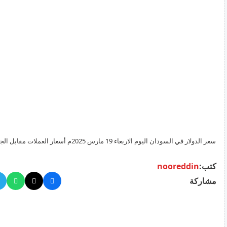
سعر الدولار في السودان اليوم الاربعاء 19 مارس 2025
السوداء والبنوك
كتب:
nooreddin
مشاركة