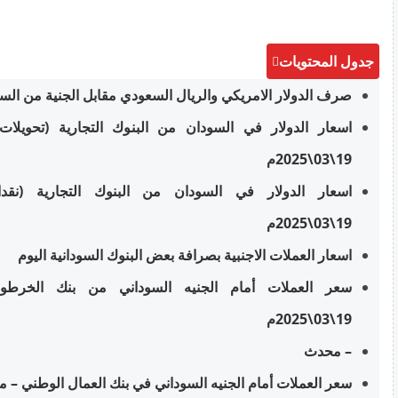
جدول المحتويات
صرف الدولار الامريكي والريال السعودي مقابل الجنية من الس
اسعار الدولار في السودان من البنوك التجارية (تحويلات )
19\03\2025م
اسعار الدولار في السودان من البنوك التجارية (نقدا) 
19\03\2025م
اسعار العملات الاجنبية بصرافة بعض البنوك السودانية اليوم
سعر العملات أمام الجنيه السوداني من بنك الخرطوم 
19\03\2025م
– محدث
سعر العملات أمام الجنيه السوداني في بنك العمال الوطني – 