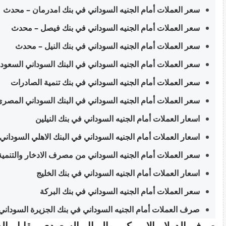
سعر العملات أمام الجنيه السوداني في بنك امدرمان – محدث
سعر العملات أمام الجنيه السوداني في بنك فيصل – محدث
سعر العملات أمام الجنيه السوداني في بنك النيل – محدث
سعر العملات أمام الجنيه السوداني في البنك السوداني السعو
سعر العملات أمام الجنيه السوداني في بنك تنمية الصادرات
سعر العملات أمام الجنيه السوداني في البنك السوداني المصر
اسعار العملات أمام الجنيه السوداني في بنك النيلين
اسعار العملات أمام الجنيه السوداني في البنك الاهلي السوداني
سعر العملات أمام الجنيه السوداني من مصرف الادخار والتنمية 
اسعار العملات أمام الجنيه السوداني في بنك الخليج
سعر العملات أمام الجنيه السوداني في بنك البركة
صرف العملات أمام الجنيه السوداني في بنك الجزيرة السوداني 
صرف الدولار الامريكي والريال السعودي مقابل ال