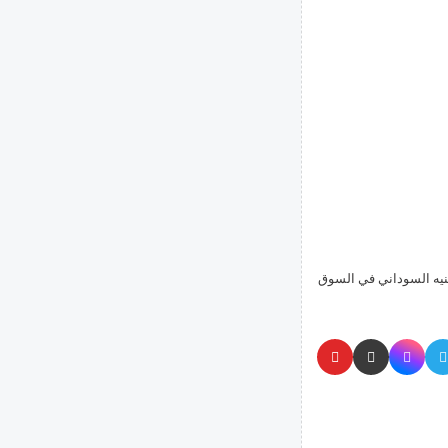
م أسعار العملات مقابل الجنيه السوداني في السوق