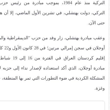
التركية منذ عام 1984، بموجب مبادرة من رئي
التركي، دولت بهتشلي، في تشرين الأول الماضي، إلا أن هذ
حتى الآن.
وعقب مبادرة بهتشلي، زار وفد من حزب "الديمقراطية وال
أوجلان في
إقليم كردستان العرا
مبادرة أوجلان، الذي أكد استعداده لإصدار نداء إلى حزبه ل
المشكلة الكردية في ضوء التطورات التي تمر بها المنطقة،
وغزة.