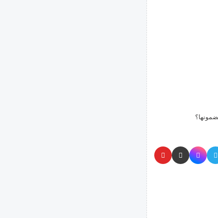
مضمونها؟