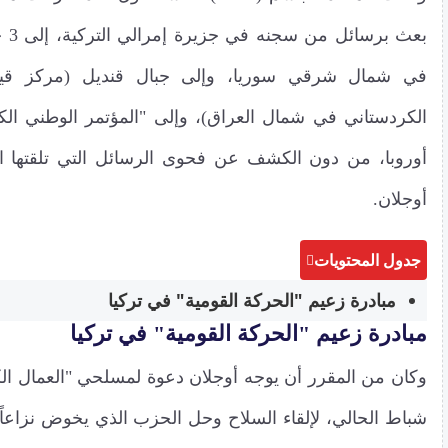
بعث 
في شمال شرقي سوريا، وإلى جبال قنديل (مركز قيا
أوروبا، من دون الكشف عن فحوى الرسائل التي تلقتها ا
أوجلان.
جدول المحتويات
مبادرة زعيم "الحركة القومية" في تركيا
مبادرة زعيم "الحركة القومية" في تركيا
شباط الحالي، لإلقاء السلاح وحل الحزب الذي يخوض نزاعاً 