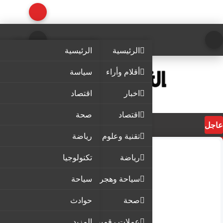
الرئيسية
الرئيسية
أقلام وأراء
سياسة
اخبار
اقتصاد
اقتصاد
صحة
عاجل
تقنية وعلوم
رياضة
رياضة
تكنولوجيا
سياحة وهجرة
سياحة
صحة
حوادث
عملات رقمية
المزيد