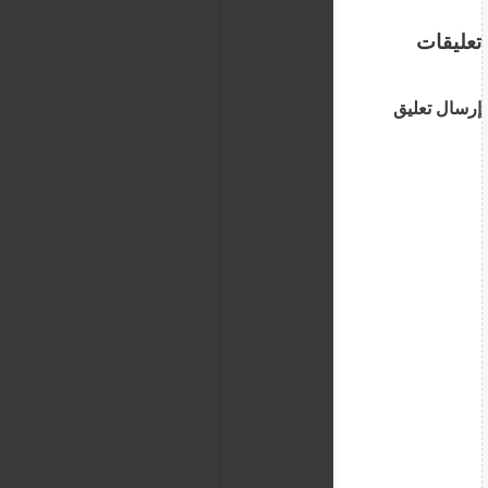
تعليقات
إرسال تعليق