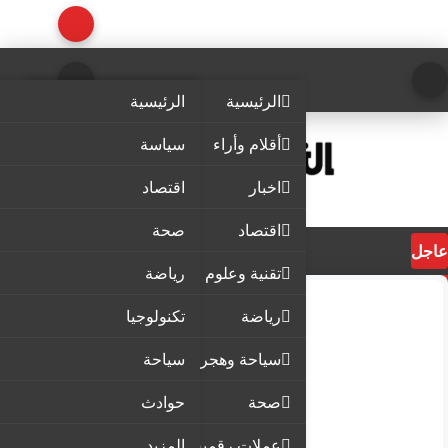
الرئيسية
الرئيسية
أقلام وأراء
سياسة
اخبار
اقتصاد
اقتصاد
صحة
عاجل
تقنية وعلوم
رياضة
رياضة
تكنولوجيا
سياحة وهجرة
سياحة
صحة
حوادث
عملات رقمية
المزيد