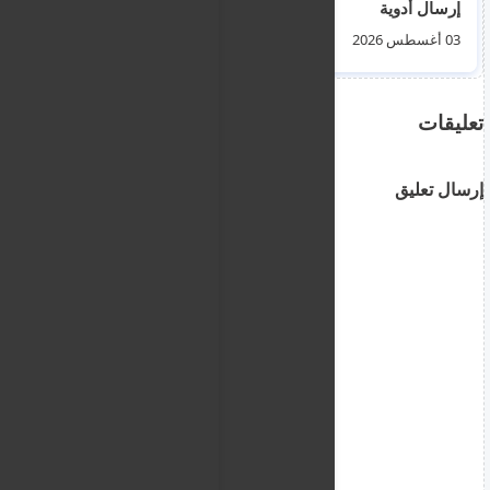
إرسال أدوية
العمالة غير الشرعية
ومستلزمات طبية
03 أغسطس 2026
25 يوليو 2026
تعليقات
إرسال تعليق