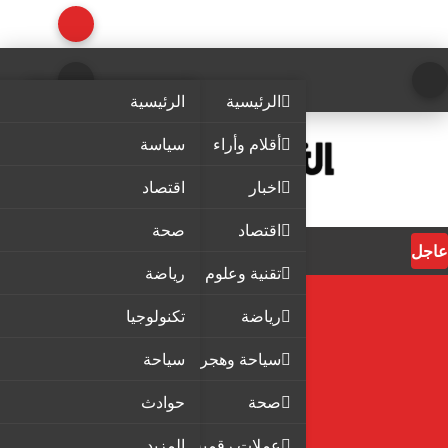
الرئيسية
الرئيسية
أقلام وأراء
سياسة
اخبار
اقتصاد
اقتصاد
صحة
عاجل
تقنية وعلوم
رياضة
رياضة
تكنولوجيا
سياحة وهجرة
سياحة
صحة
حوادث
عملات رقمية
المزيد