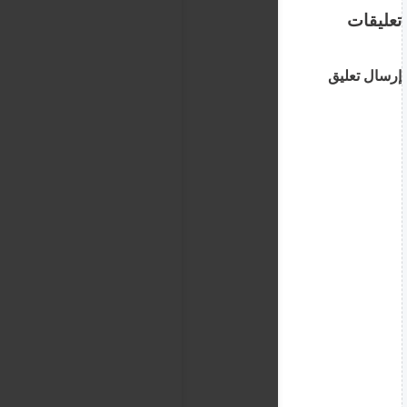
تعليقات
إرسال تعليق