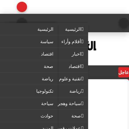
الرئيسية
الرئيسية
أقلام وأراء
سياسة
اخبار
اقتصاد
اقتصاد
صحة
عاجل
تقنية وعلوم
رياضة
رياضة
تكنولوجيا
سياحة وهجرة
سياحة
صحة
حوادث
عملات رقمية
المزيد