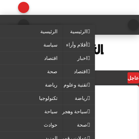
الرئيسية
الرئيسية
أقلام وأراء
سياسة
اخبار
اقتصاد
اقتصاد
صحة
عاجل
تقنية وعلوم
رياضة
رياضة
تكنولوجيا
سياحة وهجرة
سياحة
صحة
حوادث
عملات رقمية
المزيد