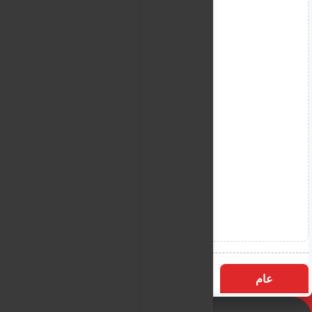
عام
التسميات
الأكثر زيارة